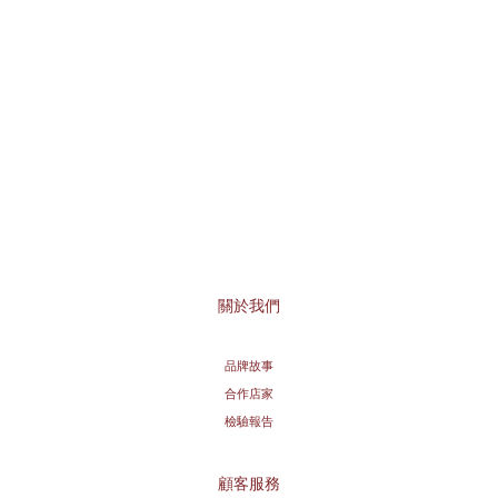
關於我們
品牌故事
合作店家
檢驗報告
顧客服務