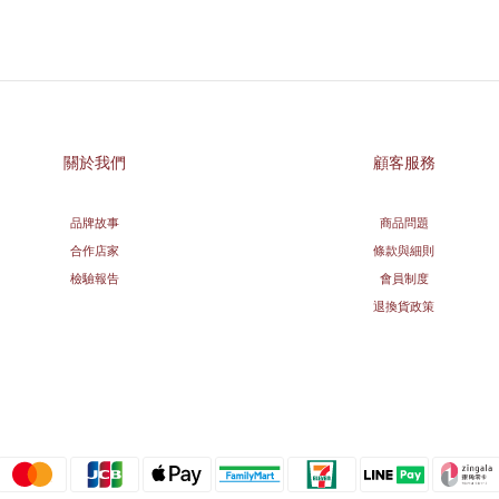
關於我們
顧客服務
品牌故事
商品問題
合作店家
條款與細則
檢驗報告
會員制度
退換貨政策