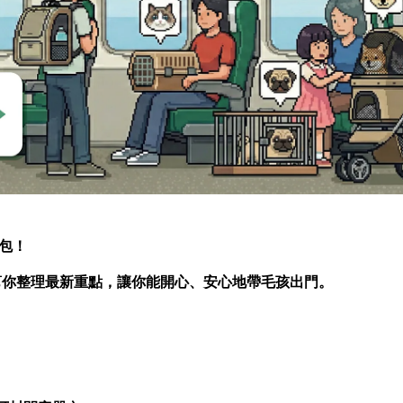
人包！
幫你整理最新重點，讓你能開心、安心地帶毛孩出門。