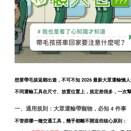
想要帶毛孩返鄉出遊，不可不知 2026 最新大眾運輸懶
不同運輸工具在尺寸、放置位置上，規定差很多，一次
一、通用規則：大眾運輸帶寵物，必知 4 件事
不管搭哪一種交通工具，幾乎都離不開這些核心原則：