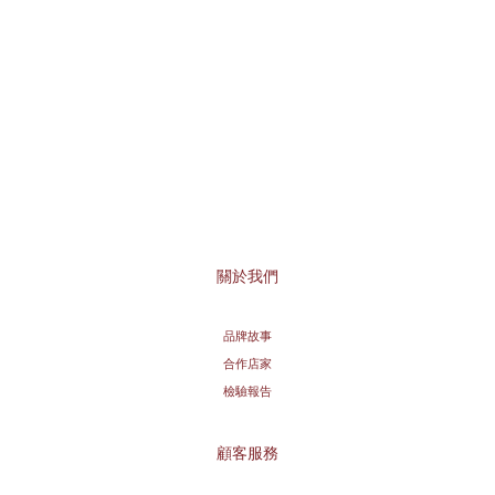
關於我們
品牌故事
合作店家
檢驗報告
顧客服務