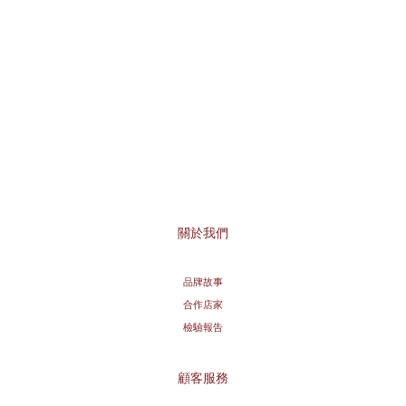
關於我們
品牌故事
合作店家
檢驗報告
顧客服務