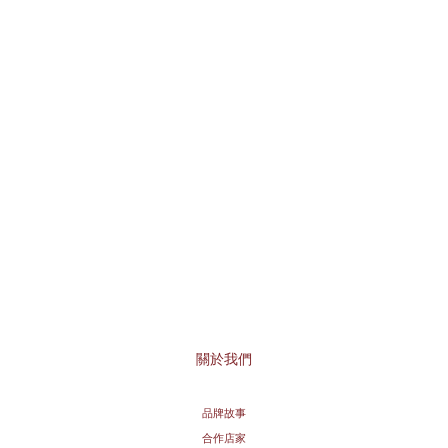
關於我們
品牌故事
合作店家