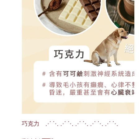
巧克力 ⋰ ⋱ ⋰ ⋱ ⋰ ⋱ ⋰ ⋱ ⋰ ⋱