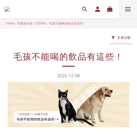
Home
/
部落格列表
/
2024年
/
毛孩不能喝的飲品有這些！
文章分類
毛孩不能喝的飲品有這些！
2025-12-08