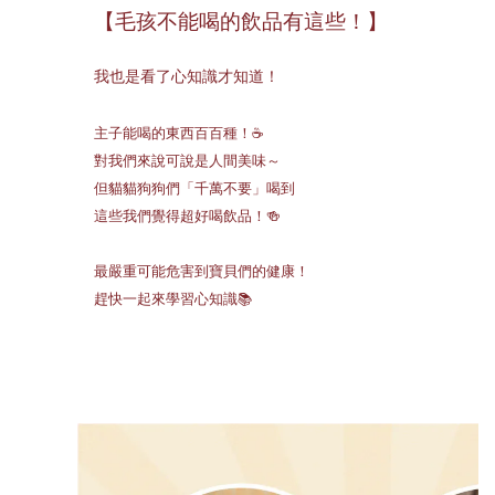
【毛孩不能喝的飲品有這些！】
我也是看了心知識才知道！
主子能喝的東西百百種！☕
對我們來說可說是人間美味～
但貓貓狗狗們「千萬不要」喝到
這些我們覺得超好喝飲品！🍻
最嚴重可能危害到寶貝們的健康！
趕快一起來學習心知識📚