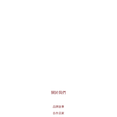
關於我們
品牌故事
合作店家