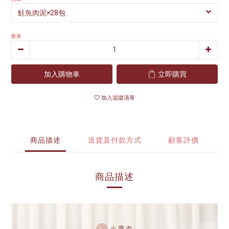
數量
加入購物車
立即購買
加入追蹤清單
商品描述
送貨及付款方式
顧客評價
商品描述