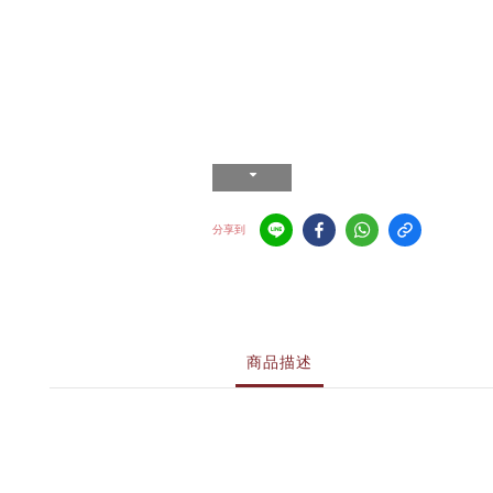
分享到
商品描述