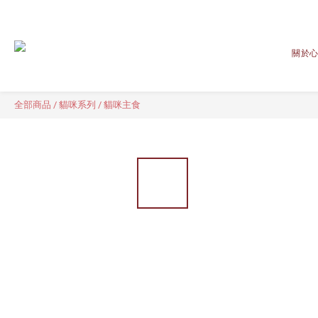
關於
全部商品
/
貓咪系列
/
貓咪主食