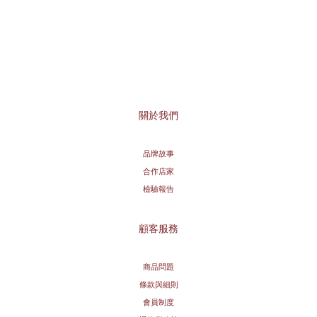
關於我們
品牌故事
合作店家
檢驗報告
顧客服務
商品問題
條款與細則
會員制度