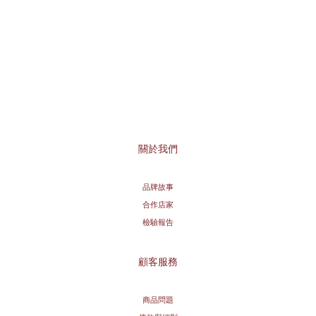
關於我們
品牌故事
合作店家
檢驗報告
顧客服務
商品問題