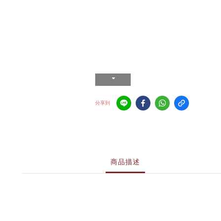
分享到
商品描述