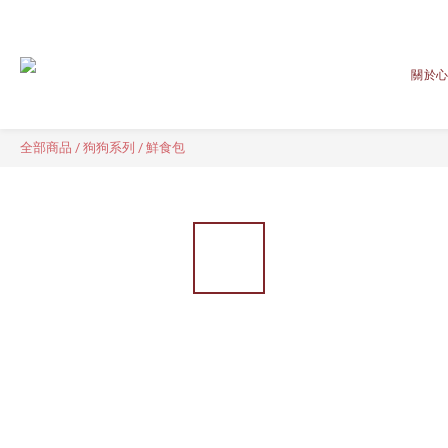
關於
全部商品
/
狗狗系列
/
鮮食包