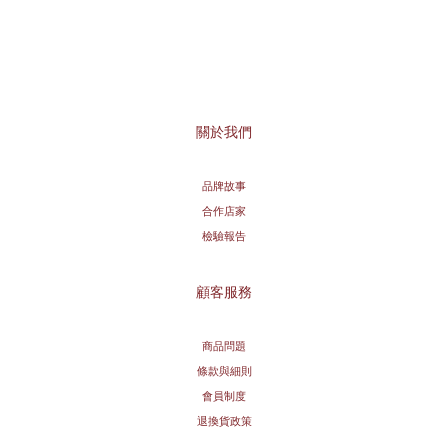
關於我們
品牌故事
合作店家
檢驗報告
顧客服務
商品問題
條款與細則
會員制度
退換貨政策