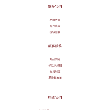
關於我們
品牌故事
合作店家
檢驗報告
顧客服務
商品問題
條款與細則
會員制度
退換貨政策
聯絡我們