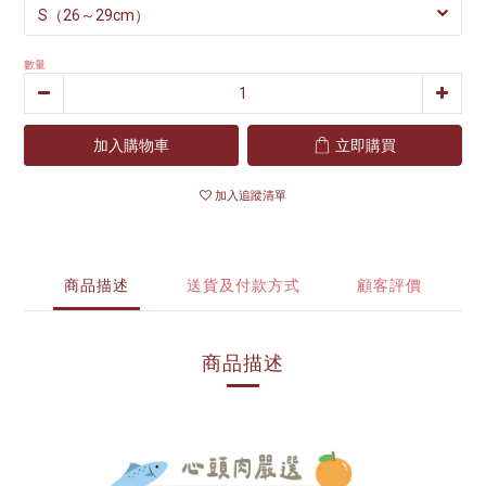
數量
加入購物車
立即購買
加入追蹤清單
商品描述
送貨及付款方式
顧客評價
商品描述