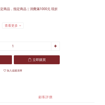
定商品，指定商品｜消費滿1000元 現折
查看更多
立即購買
加入追蹤清單
顧客評價