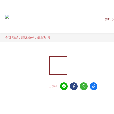
關於
全部商品
/
貓咪系列
/
舒壓玩具
分享到