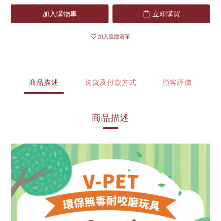
加入購物車
立即購買
加入追蹤清單
商品描述
送貨及付款方式
顧客評價
商品描述