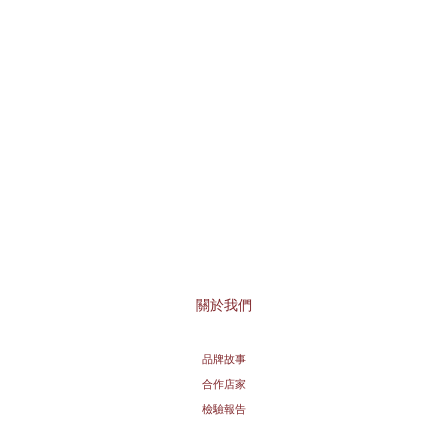
關於我們
品牌故事
合作店家
檢驗報告