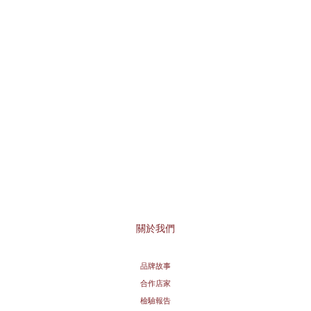
關於我們
品牌故事
合作店家
檢驗報告