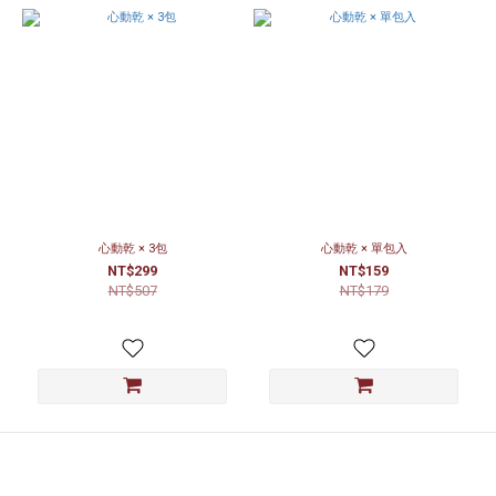
心動乾 × 3包
心動乾 × 單包入
NT$299
NT$159
NT$507
NT$179