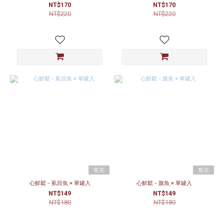
NT$170
NT$170
NT$220
NT$220
售完
售完
心鮮鬆－虱目魚 × 單罐入
心鮮鬆－旗魚 × 單罐入
NT$149
NT$149
NT$180
NT$180