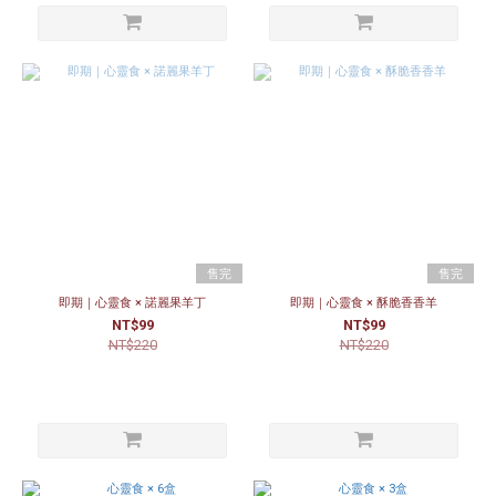
售完
售完
即期｜心靈食 × 諾麗果羊丁
即期｜心靈食 × 酥脆香香羊
NT$99
NT$99
NT$220
NT$220