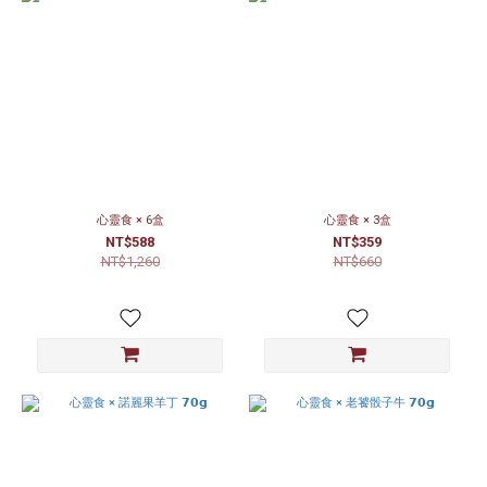
心靈食 × 6盒
心靈食 × 3盒
NT$588
NT$359
NT$1,260
NT$660