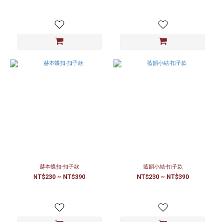
赫本蝶扣-扣子款
藍韻小結-扣子款
NT$230 ~ NT$390
NT$230 ~ NT$390