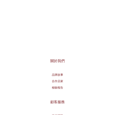
關於我們
品牌故事
合作店家
檢驗報告
顧客服務