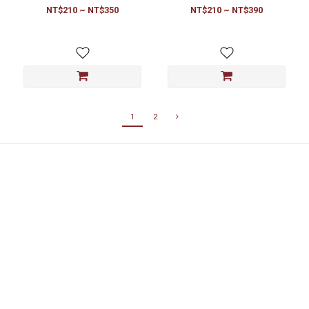
NT$210 ~ NT$350
NT$210 ~ NT$390
1
2