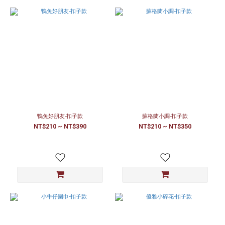
鴨兔好朋友-扣子款
蘇格蘭小調-扣子款
NT$210 ~ NT$390
NT$210 ~ NT$350