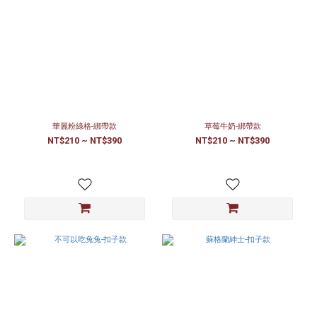
華麗粉綠格-綁帶款
草莓牛奶-綁帶款
NT$210 ~ NT$390
NT$210 ~ NT$390