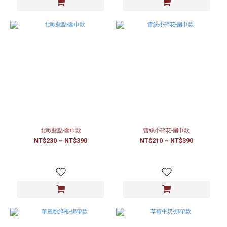
北歐藍點-圍巾款
蕾絲小碎花-圍巾款
NT$230 ~ NT$390
NT$210 ~ NT$390