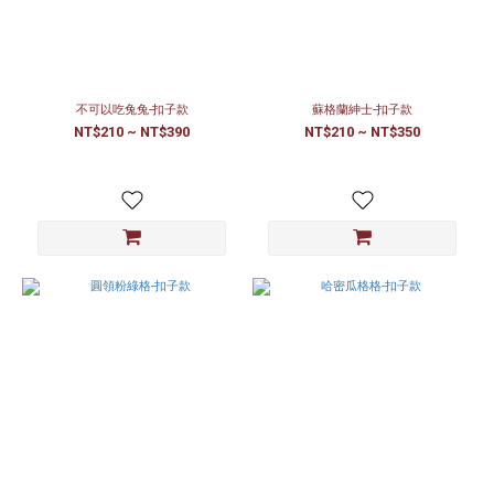
不可以吃兔兔-扣子款
蘇格蘭紳士-扣子款
NT$210 ~ NT$390
NT$210 ~ NT$350