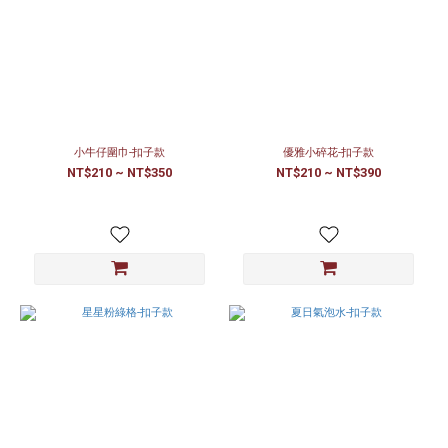
小牛仔圍巾-扣子款
優雅小碎花-扣子款
NT$210 ~ NT$350
NT$210 ~ NT$390