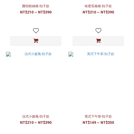
圓領粉綠格-扣子款
哈密瓜格格-扣子款
NT$210 ~ NT$390
NT$210 ~ NT$390
法式小披風-扣子款
英式下午茶-扣子款
NT$210 ~ NT$390
NT$149 ~ NT$350