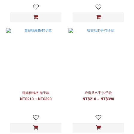
蕾絲粉綠格-扣子款
哈密瓜水手-扣子款
NT$210 ~ NT$390
NT$210 ~ NT$390